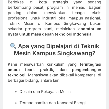
Berlokasi di kota strategis yang sedang
berkembang pesat, program ini menjadi bagian
penting dalam menyiapkan tenaga teknis
profesional untuk industri lokal maupun nasional.
Teknik Mesin di Kampus Singkawang bukan
sekadar program studi, melainkan
laboratorium
nyata untuk masa depan teknologi Indonesia
.
Apa yang Dipelajari di Teknik
Mesin Kampus Singkawang?
Kami menawarkan kurikulum yang
terintegrasi
antara teori, praktik, dan pengembangan
teknologi
. Mahasiswa akan dibekali kompetensi di
berbagai bidang, antara lain:
Desain dan Rekayasa Mesin
Termodinamika dan Konversi Energi