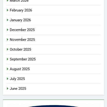
March 2026
February 2026
January 2026
December 2025
November 2025
October 2025
September 2025
August 2025
July 2025
June 2025