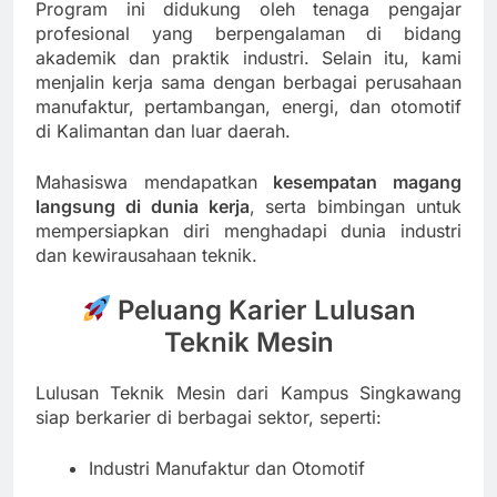
Program ini didukung oleh tenaga pengajar
profesional yang berpengalaman di bidang
akademik dan praktik industri. Selain itu, kami
menjalin kerja sama dengan berbagai perusahaan
manufaktur, pertambangan, energi, dan otomotif
di Kalimantan dan luar daerah.
Mahasiswa mendapatkan
kesempatan magang
langsung di dunia kerja
, serta bimbingan untuk
mempersiapkan diri menghadapi dunia industri
dan kewirausahaan teknik.
Peluang Karier Lulusan
Teknik Mesin
Lulusan Teknik Mesin dari Kampus Singkawang
siap berkarier di berbagai sektor, seperti:
Industri Manufaktur dan Otomotif