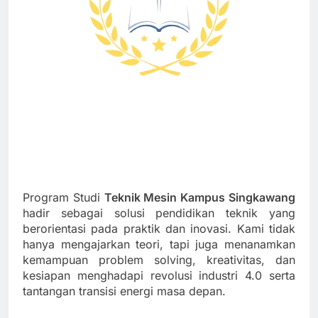
Program Studi
Teknik Mesin Kampus Singkawang
hadir sebagai solusi pendidikan teknik yang
berorientasi pada praktik dan inovasi. Kami tidak
hanya mengajarkan teori, tapi juga menanamkan
kemampuan problem solving, kreativitas, dan
kesiapan menghadapi revolusi industri 4.0 serta
tantangan transisi energi masa depan.