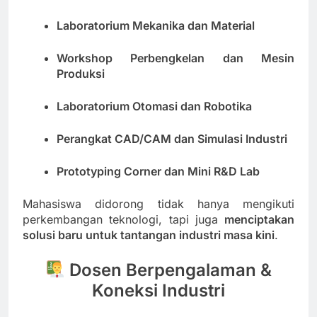
Laboratorium Mekanika dan Material
Workshop Perbengkelan dan Mesin
Produksi
Laboratorium Otomasi dan Robotika
Perangkat CAD/CAM dan Simulasi Industri
Prototyping Corner dan Mini R&D Lab
Mahasiswa didorong tidak hanya mengikuti
perkembangan teknologi, tapi juga
menciptakan
solusi baru untuk tantangan industri masa kini
.
Dosen Berpengalaman &
Koneksi Industri