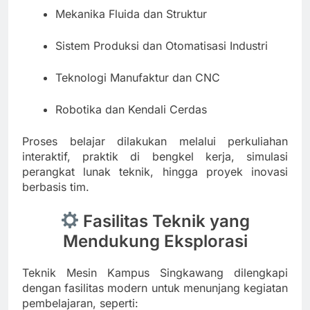
Mekanika Fluida dan Struktur
Sistem Produksi dan Otomatisasi Industri
Teknologi Manufaktur dan CNC
Robotika dan Kendali Cerdas
Proses belajar dilakukan melalui perkuliahan
interaktif, praktik di bengkel kerja, simulasi
perangkat lunak teknik, hingga proyek inovasi
berbasis tim.
Fasilitas Teknik yang
Mendukung Eksplorasi
Teknik Mesin Kampus Singkawang dilengkapi
dengan fasilitas modern untuk menunjang kegiatan
pembelajaran, seperti: