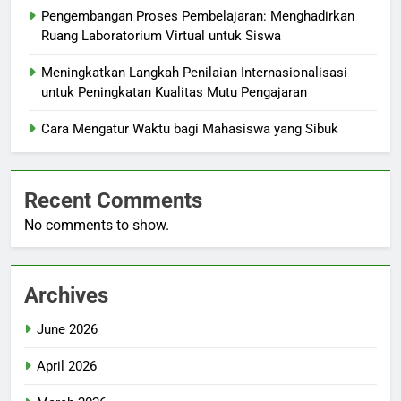
Pengembangan Proses Pembelajaran: Menghadirkan
Ruang Laboratorium Virtual untuk Siswa
Meningkatkan Langkah Penilaian Internasionalisasi
untuk Peningkatan Kualitas Mutu Pengajaran
Cara Mengatur Waktu bagi Mahasiswa yang Sibuk
Recent Comments
No comments to show.
Archives
June 2026
April 2026