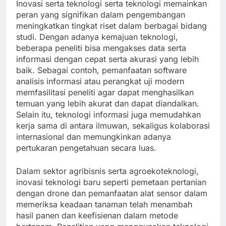
Inovasi serta teknologi serta teknologi memainkan
peran yang signifikan dalam pengembangan
meningkatkan tingkat riset dalam berbagai bidang
studi. Dengan adanya kemajuan teknologi,
beberapa peneliti bisa mengakses data serta
informasi dengan cepat serta akurasi yang lebih
baik. Sebagai contoh, pemanfaatan software
analisis informasi atau perangkat uji modern
memfasilitasi peneliti agar dapat menghasilkan
temuan yang lebih akurat dan dapat diandalkan.
Selain itu, teknologi informasi juga memudahkan
kerja sama di antara ilmuwan, sekaligus kolaborasi
internasional dan memungkinkan adanya
pertukaran pengetahuan secara luas.
Dalam sektor agribisnis serta agroekoteknologi,
inovasi teknologi baru seperti pemetaan pertanian
dengan drone dan pemanfaatan alat sensor dalam
memeriksa keadaan tanaman telah menambah
hasil panen dan keefisienan dalam metode