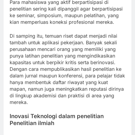
Para mahasiswa yang aktif berpartisipasi di
penelitian sering kali dipanggil agar berpartisipasi
ke seminar, simposium, maupun pelatihan, yang
kian memperluas koneksi profesional mereka.
Di samping itu, temuan riset dapat menjadi nilai
tambah untuk aplikasi pekerjaan. Banyak sekali
perusahaan mencari orang yang memiliki yang
punya latihan penelitian yang mengindikasikan
kapasitas untuk berpikir kritis serta berinovasi.
Dengan cara mempublikasikan hasil penelitian ke
dalam jurnal maupun konferensi, para pelajar tidak
hanya membentuk daftar riwayat yang kuat
mapan, namun juga meningkatkan reputasi dirinya
di lingkup akademisi dan praktisi di area yang
mereka.
Inovasi Teknologi dalam penelitian
Penelitian ilmiah