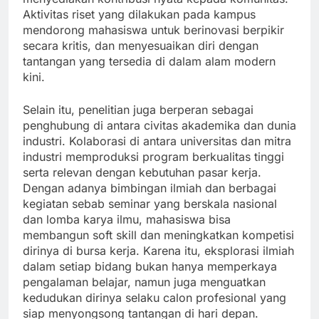
Aktivitas riset yang dilakukan pada kampus
mendorong mahasiswa untuk berinovasi berpikir
secara kritis, dan menyesuaikan diri dengan
tantangan yang tersedia di dalam alam modern
kini.
Selain itu, penelitian juga berperan sebagai
penghubung di antara civitas akademika dan dunia
industri. Kolaborasi di antara universitas dan mitra
industri memproduksi program berkualitas tinggi
serta relevan dengan kebutuhan pasar kerja.
Dengan adanya bimbingan ilmiah dan berbagai
kegiatan sebab seminar yang berskala nasional
dan lomba karya ilmu, mahasiswa bisa
membangun soft skill dan meningkatkan kompetisi
dirinya di bursa kerja. Karena itu, eksplorasi ilmiah
dalam setiap bidang bukan hanya memperkaya
pengalaman belajar, namun juga menguatkan
kedudukan dirinya selaku calon profesional yang
siap menyongsong tantangan di hari depan.