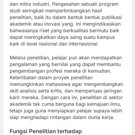
dan mitra industri. Pengesahan sebuah program
studi seringkali mempertimbangkan hasil
penelitian, baik itu dalam bentuk bentuk publikasi
akademik atau inovasi yang. Ini mengindikasikan
bahwasanya riset yang berkualitas bermutu baik
dapat meningkatkan daya saing suatu kampus
baik di level nasional dan internasional.
Melalui penelitian, pelajar pun akan mendapatkan
pengalaman yang bernilai yang dapat membantu
pengembangan profesi mereka di kemudian.
Keterlibatan dalam proyek penelitian
memungkinkan mahasiswa agar mengembangkan
skill analisis serta kritis, dan memperluas jaringan
karir mereka. Dengan cara ini, penelitian di sektor
akademik tak cuma berguna bagi kemajuan ilmu,
tetapi juga guna menyiapkan pelajar supaya lebih
siap menghadapi rintangan dalam dunia kerja.
Fungsi Penelitian terhadap