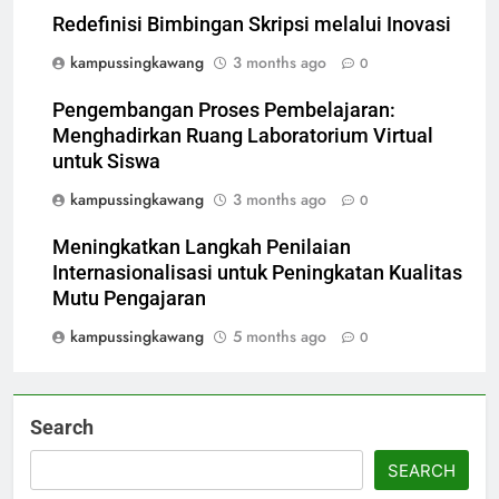
Redefinisi Bimbingan Skripsi melalui Inovasi
kampussingkawang
3 months ago
0
Pengembangan Proses Pembelajaran:
Menghadirkan Ruang Laboratorium Virtual
untuk Siswa
kampussingkawang
3 months ago
0
Meningkatkan Langkah Penilaian
Internasionalisasi untuk Peningkatan Kualitas
Mutu Pengajaran
kampussingkawang
5 months ago
0
Search
SEARCH