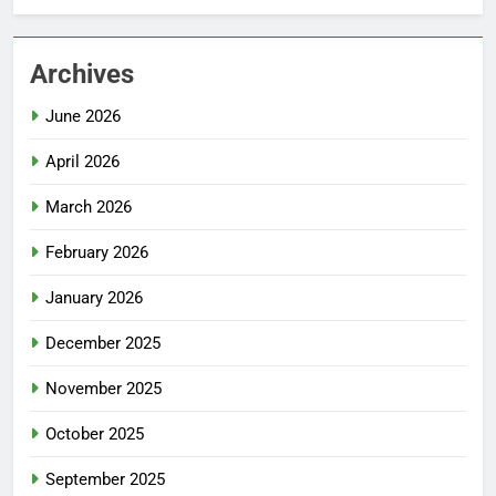
Archives
June 2026
April 2026
March 2026
February 2026
January 2026
December 2025
November 2025
October 2025
September 2025