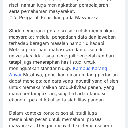
riset, namun juga meningkatkan pembelajaran
serta pemahaman masyarakat.
### Pengaruh Penelitian pada Masyarakat
Studi memegang peran krusial untuk memajukan
masyarakat melalui pengadaan data dan jawaban
terhadap beragam masalah hampir dihadapi.
Melalui penelitian, mahasiswa dan dosen di
universitas tidak saja menggali pengetahuan baru,
tetapi juga menerapkan hasil studi untuk
meningkatkan standar hidup.
Kampus Karang
Anyar
Misalnya, penelitian dalam bidang pertanian
dapat menciptakan cara yang inovatif yang efisien
untuk memaksimalkan produktivitas panen, yang
mana berdampak langsung terhadap kondisi
ekonomi petani lokal serta stabilitas pangan.
Dalam konteks konteks sosial, studi juga
memainkan peran untuk memahami proses
masyarakat. Dengan menyelidiki elemen seperti