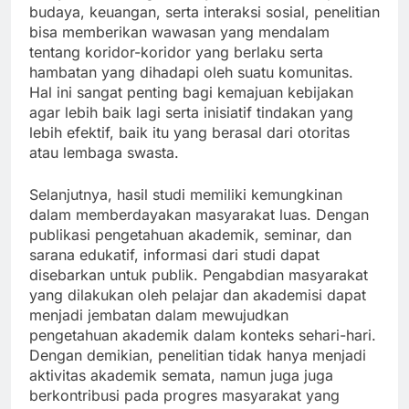
budaya, keuangan, serta interaksi sosial, penelitian
bisa memberikan wawasan yang mendalam
tentang koridor-koridor yang berlaku serta
hambatan yang dihadapi oleh suatu komunitas.
Hal ini sangat penting bagi kemajuan kebijakan
agar lebih baik lagi serta inisiatif tindakan yang
lebih efektif, baik itu yang berasal dari otoritas
atau lembaga swasta.
Selanjutnya, hasil studi memiliki kemungkinan
dalam memberdayakan masyarakat luas. Dengan
publikasi pengetahuan akademik, seminar, dan
sarana edukatif, informasi dari studi dapat
disebarkan untuk publik. Pengabdian masyarakat
yang dilakukan oleh pelajar dan akademisi dapat
menjadi jembatan dalam mewujudkan
pengetahuan akademik dalam konteks sehari-hari.
Dengan demikian, penelitian tidak hanya menjadi
aktivitas akademik semata, namun juga juga
berkontribusi pada progres masyarakat yang