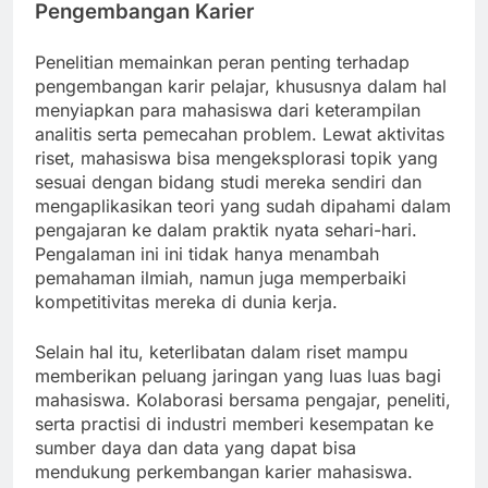
Pengembangan Karier
Penelitian memainkan peran penting terhadap
pengembangan karir pelajar, khususnya dalam hal
menyiapkan para mahasiswa dari keterampilan
analitis serta pemecahan problem. Lewat aktivitas
riset, mahasiswa bisa mengeksplorasi topik yang
sesuai dengan bidang studi mereka sendiri dan
mengaplikasikan teori yang sudah dipahami dalam
pengajaran ke dalam praktik nyata sehari-hari.
Pengalaman ini ini tidak hanya menambah
pemahaman ilmiah, namun juga memperbaiki
kompetitivitas mereka di dunia kerja.
Selain hal itu, keterlibatan dalam riset mampu
memberikan peluang jaringan yang luas luas bagi
mahasiswa. Kolaborasi bersama pengajar, peneliti,
serta practisi di industri memberi kesempatan ke
sumber daya dan data yang dapat bisa
mendukung perkembangan karier mahasiswa.