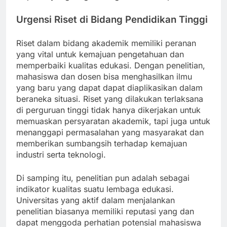
Urgensi Riset di Bidang Pendidikan Tinggi
Riset dalam bidang akademik memiliki peranan
yang vital untuk kemajuan pengetahuan dan
memperbaiki kualitas edukasi. Dengan penelitian,
mahasiswa dan dosen bisa menghasilkan ilmu
yang baru yang dapat dapat diaplikasikan dalam
beraneka situasi. Riset yang dilakukan terlaksana
di perguruan tinggi tidak hanya dikerjakan untuk
memuaskan persyaratan akademik, tapi juga untuk
menanggapi permasalahan yang masyarakat dan
memberikan sumbangsih terhadap kemajuan
industri serta teknologi.
Di samping itu, penelitian pun adalah sebagai
indikator kualitas suatu lembaga edukasi.
Universitas yang aktif dalam menjalankan
penelitian biasanya memiliki reputasi yang dan
dapat menggoda perhatian potensial mahasiswa