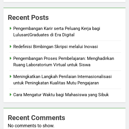
Recent Posts
Pengembangan Karir serta Peluang Kerja bagi
Lulusan|Graduates di Era Digital
Redefinisi Bimbingan Skripsi melalui Inovasi
Pengembangan Proses Pembelajaran: Menghadirkan
Ruang Laboratorium Virtual untuk Siswa
Meningkatkan Langkah Penilaian Internasionalisasi
untuk Peningkatan Kualitas Mutu Pengajaran
Cara Mengatur Waktu bagi Mahasiswa yang Sibuk
Recent Comments
No comments to show.