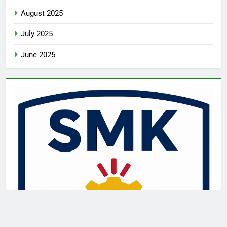
August 2025
July 2025
June 2025