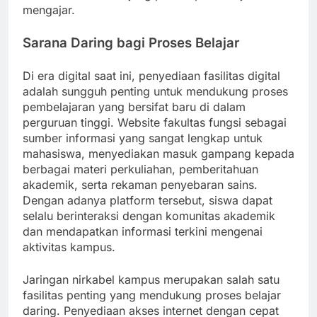
mengajar.
Sarana Daring bagi Proses Belajar
Di era digital saat ini, penyediaan fasilitas digital
adalah sungguh penting untuk mendukung proses
pembelajaran yang bersifat baru di dalam
perguruan tinggi. Website fakultas fungsi sebagai
sumber informasi yang sangat lengkap untuk
mahasiswa, menyediakan masuk gampang kepada
berbagai materi perkuliahan, pemberitahuan
akademik, serta rekaman penyebaran sains.
Dengan adanya platform tersebut, siswa dapat
selalu berinteraksi dengan komunitas akademik
dan mendapatkan informasi terkini mengenai
aktivitas kampus.
Jaringan nirkabel kampus merupakan salah satu
fasilitas penting yang mendukung proses belajar
daring. Penyediaan akses internet dengan cepat