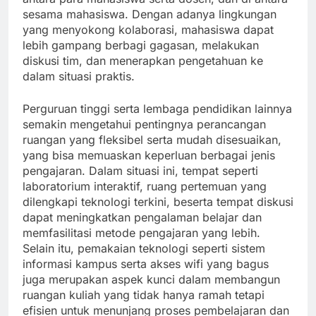
sesama mahasiswa. Dengan adanya lingkungan
yang menyokong kolaborasi, mahasiswa dapat
lebih gampang berbagi gagasan, melakukan
diskusi tim, dan menerapkan pengetahuan ke
dalam situasi praktis.
Perguruan tinggi serta lembaga pendidikan lainnya
semakin mengetahui pentingnya perancangan
ruangan yang fleksibel serta mudah disesuaikan,
yang bisa memuaskan keperluan berbagai jenis
pengajaran. Dalam situasi ini, tempat seperti
laboratorium interaktif, ruang pertemuan yang
dilengkapi teknologi terkini, beserta tempat diskusi
dapat meningkatkan pengalaman belajar dan
memfasilitasi metode pengajaran yang lebih.
Selain itu, pemakaian teknologi seperti sistem
informasi kampus serta akses wifi yang bagus
juga merupakan aspek kunci dalam membangun
ruangan kuliah yang tidak hanya ramah tetapi
efisien untuk menunjang proses pembelajaran dan