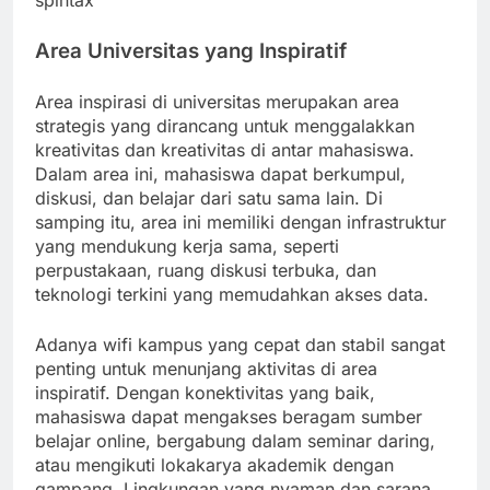
spintax
Area Universitas yang Inspiratif
Area inspirasi di universitas merupakan area
strategis yang dirancang untuk menggalakkan
kreativitas dan kreativitas di antar mahasiswa.
Dalam area ini, mahasiswa dapat berkumpul,
diskusi, dan belajar dari satu sama lain. Di
samping itu, area ini memiliki dengan infrastruktur
yang mendukung kerja sama, seperti
perpustakaan, ruang diskusi terbuka, dan
teknologi terkini yang memudahkan akses data.
Adanya wifi kampus yang cepat dan stabil sangat
penting untuk menunjang aktivitas di area
inspiratif. Dengan konektivitas yang baik,
mahasiswa dapat mengakses beragam sumber
belajar online, bergabung dalam seminar daring,
atau mengikuti lokakarya akademik dengan
gampang. Lingkungan yang nyaman dan sarana