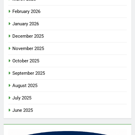
February 2026
January 2026
December 2025
November 2025
October 2025
September 2025
August 2025
July 2025
June 2025