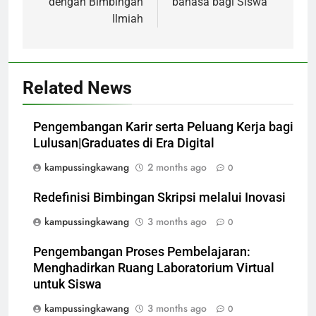
dengan Bimbingan
bahasa bagi Siswa
Ilmiah
Related News
Pengembangan Karir serta Peluang Kerja bagi
Lulusan|Graduates di Era Digital
kampussingkawang
2 months ago
0
Redefinisi Bimbingan Skripsi melalui Inovasi
kampussingkawang
3 months ago
0
Pengembangan Proses Pembelajaran:
Menghadirkan Ruang Laboratorium Virtual
untuk Siswa
kampussingkawang
3 months ago
0